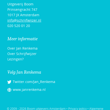
Uitgeverij Boom
Prinsengracht 747
1017 JX Amsterdam
info@schrijfwijzer.nl
020 520 01 20
Meer informatie
Over Jan Renkema
Over Schrijfwijzer
Lezingen?
Volg Jan Renkema
Twitter.com/Jan_Renkema
www.janrenkema.nl
© 2009 - 2026 Boom uitgevers Amsterdam •
Privacy policy
•
Algemene