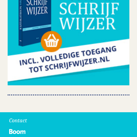
Contact