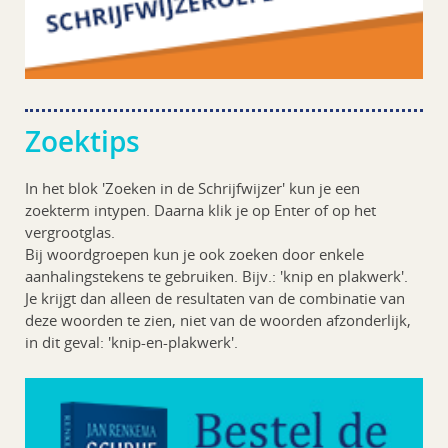
Zoektips
In het blok 'Zoeken in de Schrijfwijzer' kun je een
zoekterm intypen. Daarna klik je op Enter of op het
vergrootglas.
Bij woordgroepen kun je ook zoeken door enkele
aanhalingstekens te gebruiken. Bijv.: 'knip en plakwerk'.
Je krijgt dan alleen de resultaten van de combinatie van
deze woorden te zien, niet van de woorden afzonderlijk,
in dit geval: 'knip-en-plakwerk'.